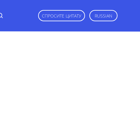
СПРОСИТЕ ЦИТАТУ
RUSSIAN
ts